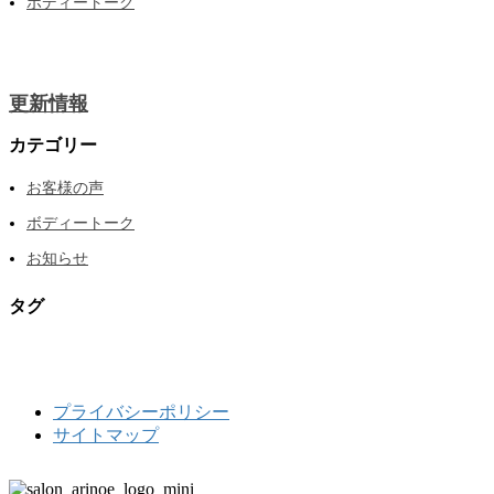
ボディートーク
更新情報
カテゴリー
お客様の声
ボディートーク
お知らせ
タグ
プライバシーポリシー
サイトマップ